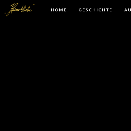
HOME
GESCHICHTE
A