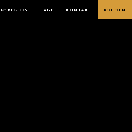
UBSREGION
LAGE
KONTAKT
BUCHEN