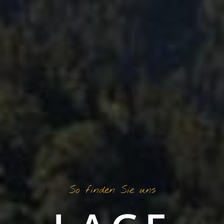
So finden Sie uns