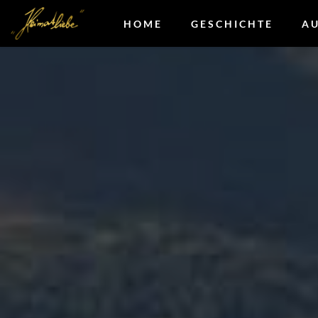
HOME
GESCHICHTE
A