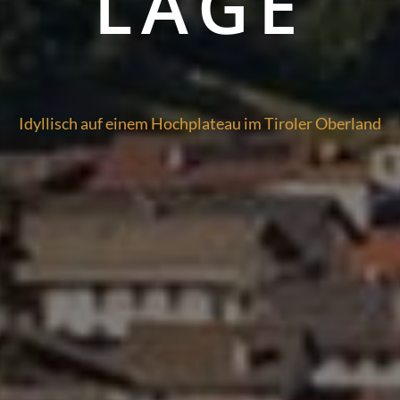
LAGE
Idyllisch auf einem Hochplateau im Tiroler Oberland